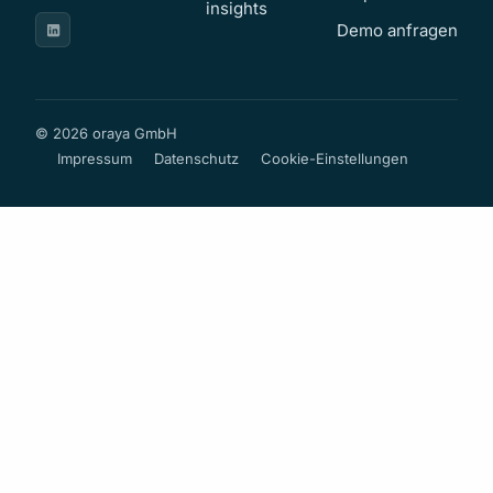
insights
Demo anfragen
© 2026 oraya GmbH
Impressum
Datenschutz
Cookie-Einstellungen